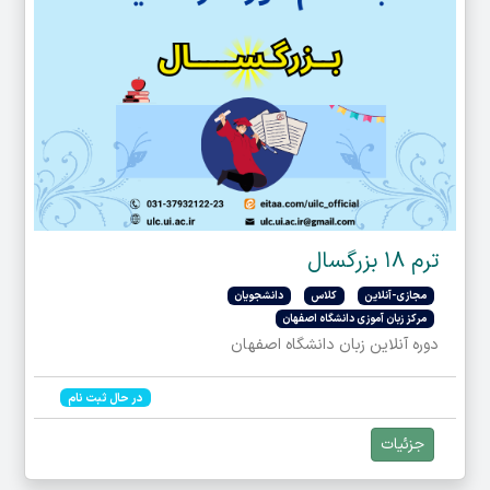
ترم ۱۸ بزرگسال
مجازی-آنلاین
کلاس
دانشجویان
مرکز زبان آموزی دانشگاه اصفهان
دوره آنلاین زبان دانشگاه اصفهان
در حال ثبت نام
جزئیات