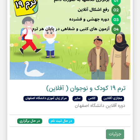
ترم ۱۹ کودک و نوجوان ( آفلاین)
مجازی-آفلاین
کلاس
سایر
مرکز زبان آموزی دانشگاه اصفهان
دوره آفلاین دانشگاه اصفهان
در حال ثبت نام
در حال برگزاری
جزئیات