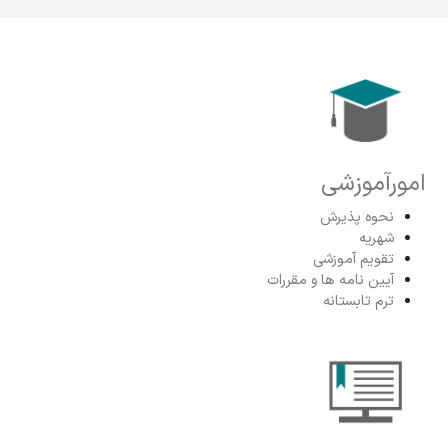
امورآموزشی
نحوه پذیرش
شهریه
تقویم آموزشی
آیین نامه ها و مقررات
ترم تابستانه