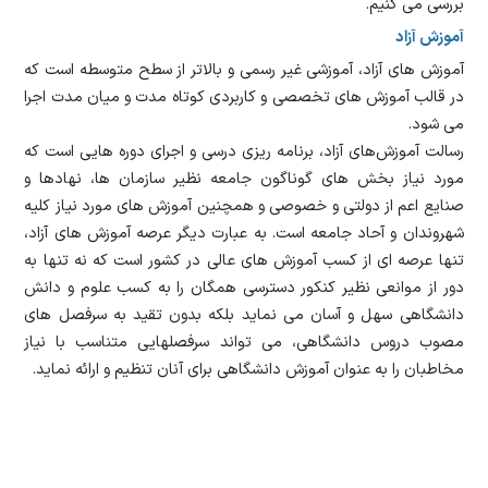
بررسی می کنیم.
آموزش آزاد
آموزش های آزاد، آموزشی غیر رسمی و بالاتر از سطح متوسطه است که
در قالب آموزش های تخصصی و کاربردی کوتاه مدت و میان مدت اجرا
می شود.
رسالت آموزش‌های آزاد، برنامه ریزی درسی و اجرای دوره هایی است که
مورد نیاز بخش های گوناگون جامعه نظیر سازمان ها، نهادها و
صنایع اعم از دولتی و خصوصی و همچنین آموزش های مورد نیاز کلیه
شهروندان و آحاد جامعه است. به عبارت دیگر عرصه آموزش های آزاد،
تنها عرصه ای از کسب آموزش های عالی در کشور است که نه تنها به
دور از موانعی نظیر کنکور دسترسی همگان را به کسب علوم و دانش
دانشگاهی سهل و آسان می نماید بلکه بدون تقید به سرفصل های
مصوب دروس دانشگاهی، می تواند سرفصلهایی متناسب با نیاز
مخاطبان را به عنوان آموزش دانشگاهی برای آنان تنظیم و ارائه نماید.