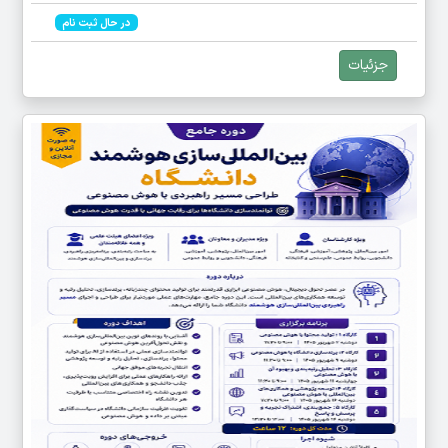
در حال ثبت نام
جزئیات