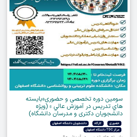
سومین دوره تخصصی و حضوری«بايسته
هاي تدريس در آموزش عالي » (ویژه
دانشجویان دکتری و مدرسان دانشگاه)
حضوری
کارگاه
دانشجویان دانشگاه اصفهان
مرکز TDC دانشگاه اصفهان