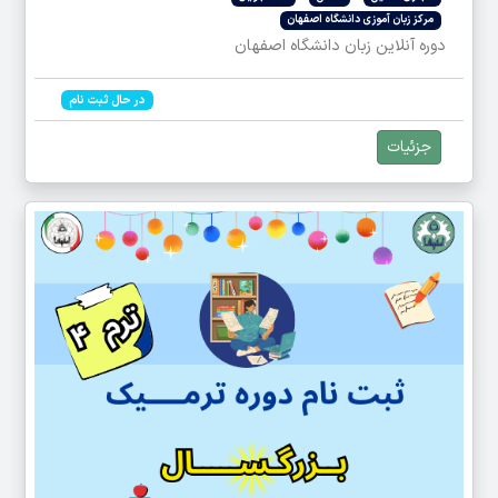
مرکز زبان آموزی دانشگاه اصفهان
دوره آنلاین زبان دانشگاه اصفهان
در حال ثبت نام
جزئیات