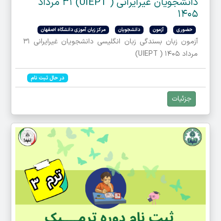
دانشجویان غیرایرانی ( UIEPT) ۳۱ مرداد
۱۴۰۵
حضوری
آزمون
دانشجویان
مرکز زبان آموزی دانشگاه اصفهان
آزمون زبان بسندگی زبان انگلیسی دانشجویان غیرایرانی ۳۱
مرداد ۱۴۰۵ ( UIEPT)
در حال ثبت نام
جزئیات