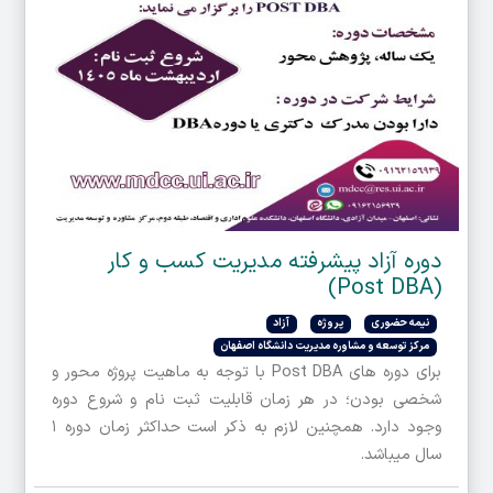
دوره آزاد پیشرفته مدیریت کسب و کار
(Post DBA)
نیمه حضوری
پروژه
آزاد
مرکز توسعه و مشاوره مدیریت دانشگاه اصفهان
برای دوره های Post DBA با توجه به ماهیت پروژه محور و
شخصی بودن؛ در هر زمان قابلیت ثبت نام و شروع دوره
وجود دارد. همچنین لازم به ذکر است حداکثر زمان دوره ۱
سال میباشد.