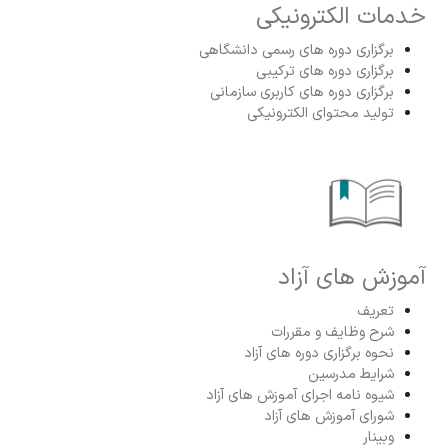
خدمات الکترونیکی
برگزاری دوره های رسمی دانشگاهی
برگزاری دوره های ترکیبی
برگزاری دوره های کاربری سازمانی
تولید محتوای الکترونیکی
آموزش های آزاد
تعریف
شرح وظایف و مقررات
نحوه برگزاری دوره های آزاد
شرایط مدرسین
شیوه نامه اجرای آموزش های آزاد
شورای آموزش های آزاد
وبینار