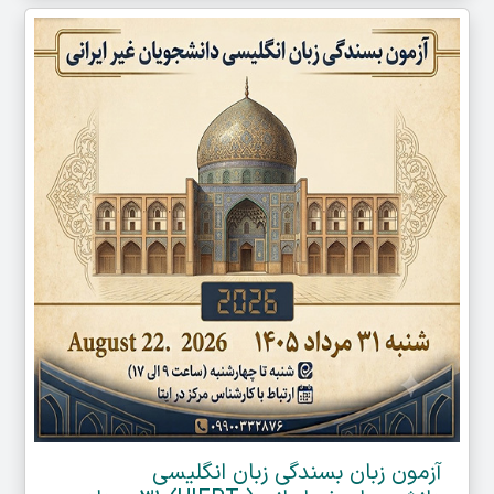
آزمون زبان بسندگی زبان انگلیسی