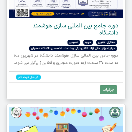
دوره جامع بین المللی سازی هوشمند
دانشگاه
مجازی-آنلاین
دوره
عمومی
مرکز آموز‌ش های آزاد، الکترونیکی و خدمات تخصصی دانشگاه اصفهان
دوره جامع بین المللی سازی هوشمند دانشگاه در شهریور ماه
به مدت ۳۰ ساعت (به صورت مجازی و آفلاین) برگزار می شود.
در حال ثبت نام
جزئیات