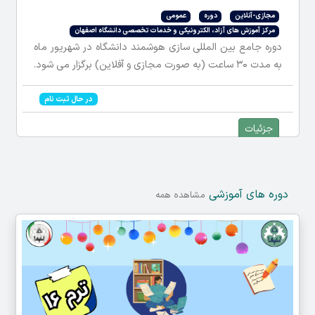
مجازی-آنلاین
دوره
عمومی
مرکز آموز‌ش های آزاد، الکترونیکی و خدمات تخصصی دانشگاه اصفهان
دوره جامع بین المللی سازی هوشمند دانشگاه در شهریور ماه
به مدت ۳۰ ساعت (به صورت مجازی و آفلاین) برگزار می شود.
در حال ثبت نام
جزئیات
دوره های آموزشی
مشاهده همه