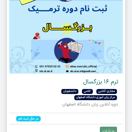
ترم ۱۶ بزرگسال
مجازی-آنلاین
کلاس
دانشجویان
مرکز زبان آموزی دانشگاه اصفهان
دوره آنلاین زبان دانشگاه اصفهان
در حال ثبت نام
جزئیات