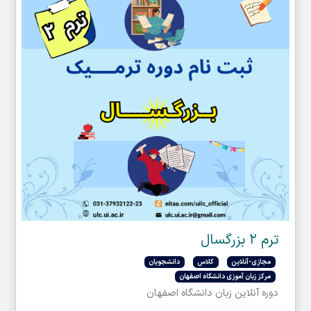
ترم ۲ بزرگسال
مجازی-آنلاین
کلاس
دانشجویان
مرکز زبان آموزی دانشگاه اصفهان
دوره آنلاین زبان دانشگاه اصفهان