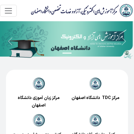
Next
Previous
مرکز TDC دانشگاه اصفهان
مرکز زبان آموزی دانشگاه
اصفهان