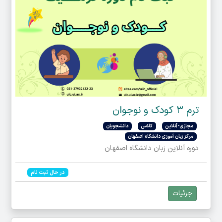
ترم ۳ کودک و نوجوان
مجازی-آنلاین
کلاس
دانشجویان
مرکز زبان آموزی دانشگاه اصفهان
دوره آنلاین زبان دانشگاه اصفهان
در حال ثبت نام
جزئیات