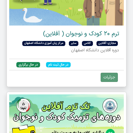
ترم ۲۰ کودک و نوجوان ( آفلاین)
مجازی-آفلاین
کلاس
سایر
مرکز زبان آموزی دانشگاه اصفهان
دوره آفلاین دانشگاه اصفهان
در حال ثبت نام
در حال برگزاری
جزئیات