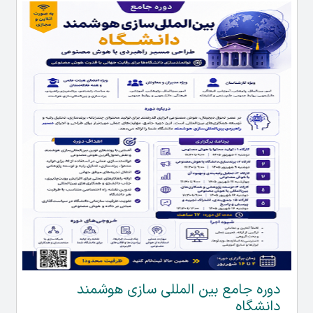
دوره جامع بین المللی سازی هوشمند
دانشگاه