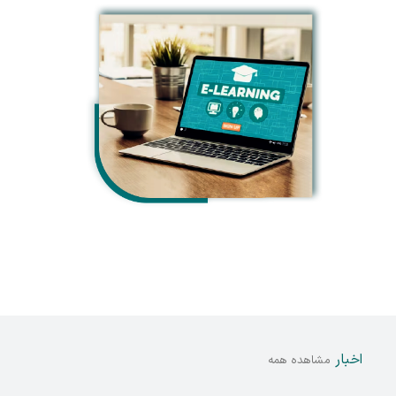
اخبار
مشاهده همه