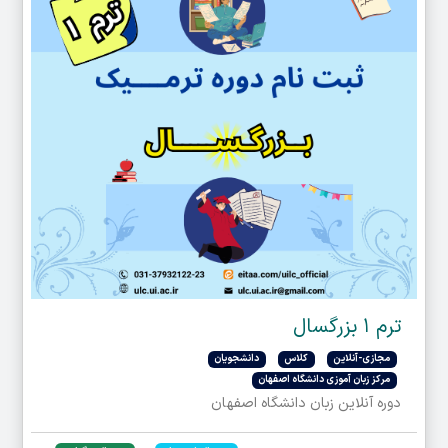
ترم ۱ بزرگسال
مجازی-آنلاین
کلاس
دانشجویان
مرکز زبان آموزی دانشگاه اصفهان
دوره آنلاین زبان دانشگاه اصفهان