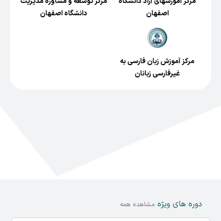
مرکز آموز‌شهای آزاد دانشگاه
مرکز توسعه و مشاوره مدیریت
اصفهان
دانشگاه اصفهان
مرکز آموزش زبان فارسی به
غیرفارسی زبانان
دوره های ویژه
مشاهده همه