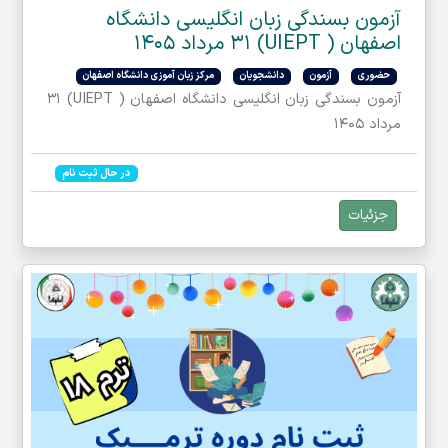
آزمون بسندگی زبان انگلیسی دانشگاه
اصفهان ( UIEPT) ۳۱ مرداد ۱۴۰۵
حضوری
آزمون
دانشجویان
مرکز زبان آموزی دانشگاه اصفهان
آزمون بسندگی زبان انگلیسی دانشگاه اصفهان ( UIEPT) ۳۱
مرداد ۱۴۰۵
در حال ثبت نام
جزئیات