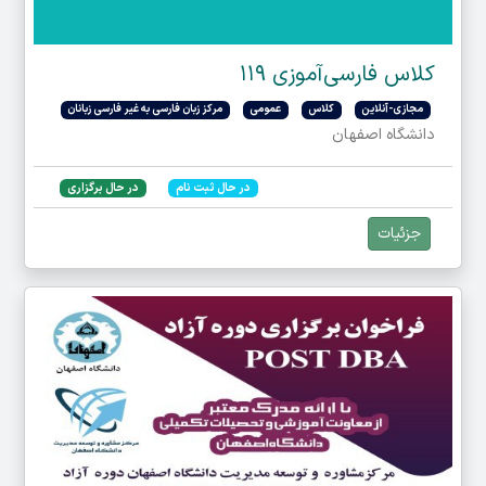
کلاس فارسی‌آموزی ۱۱۹
مجازی-آنلاین
کلاس
عمومی
مرکز زبان فارسی به غیر فارسی زبانان
دانشگاه اصفهان
در حال ثبت نام
در حال برگزاری
جزئیات